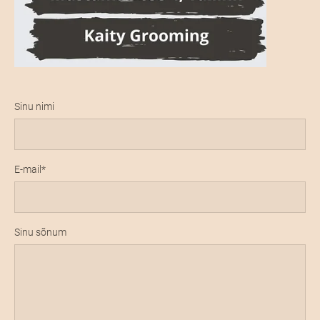
Sinu nimi
E-mail
Sinu sõnum